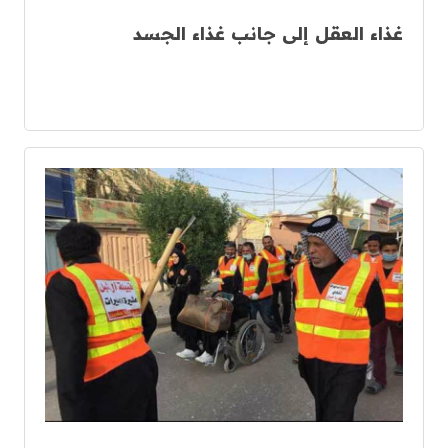
غذاء العقل إلى جانب غذاء الجسد