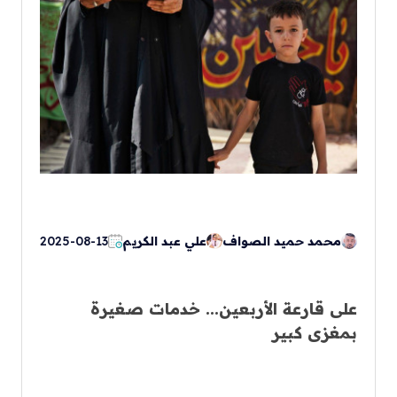
محمد حميد الصواف
علي عبد الكريم
2025-08-13
على قارعة الأربعين... خدمات صغيرة
بمغزى كبير