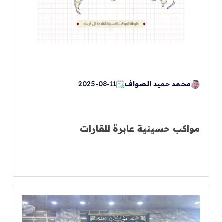
محمد حميد الصواف
2025-08-11
مواكب حسينية عابرة للقارات