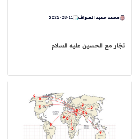
محمد حميد الصواف
2025-08-11
تجّار مع الحسين عليه السلام