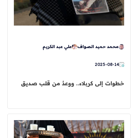
محمد حميد الصواف
علي عبد الكريم
2025-08-14
خطوات إلى كربلاء.. ووعدٌ من قلب صديق