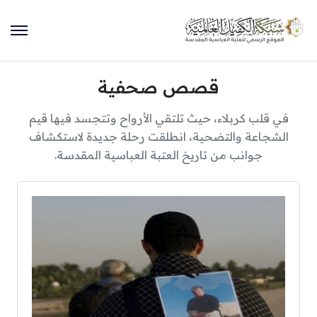
قصص صحفية
في قلب كربلاء، حيث تلتقي الأرواح وتتجسد فيها قيم
الشجاعة والتضحية، انطلقت رحلة جديدة لاستكشاف
جوانب من تاريخ العتبة العباسية المقدسة.