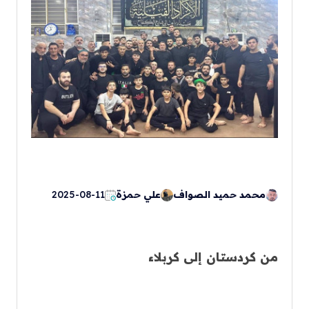
محمد حميد الصواف
علي حمزة
2025-08-11
من كردستان إلى كربلاء