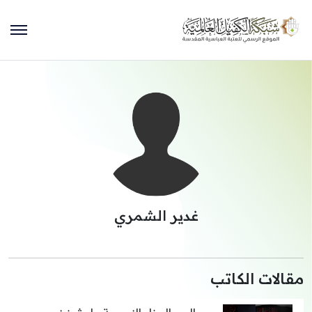
غدير الشمري
مقالات الكاتب