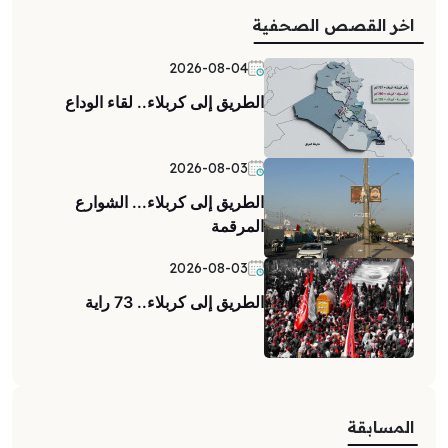
اخر القصص الصحفية
2026-08-04
الطريق إلى كربلاء.. لقاء الوداع
2026-08-03
الطريق إلى كربلاء... الشوارع
المرقمة
2026-08-03
الطريق إلى كربلاء.. 73 راية
المسابقة