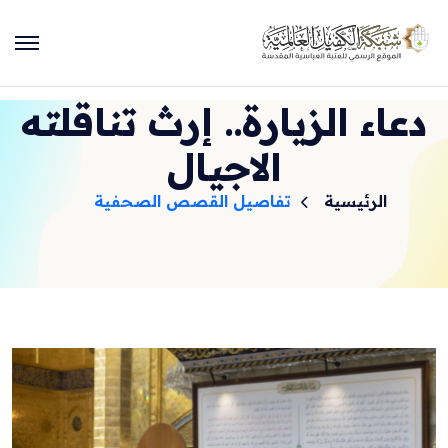
دعاء الزيارة.. إرث تناقلته
الاجيال
الرئيسية
تفاصيل القصص الصحفية