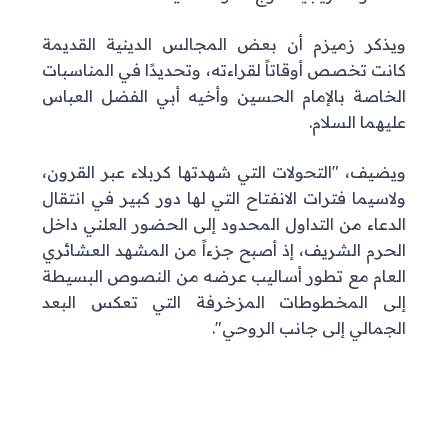
ويذكر زميزم أن بعض المجالس الدينية القديمة
كانت تخصص أوقاتاً لقراءته، وتحديدًا في المناسبات
الخاصة بالإمام الحسين وأخيه أبي الفضل العباس
عليهما السلام.
ويضيف، "التحولات التي شهدتها كربلاء عبر القرون،
ولاسيما فترات الانفتاح التي لها دور كبير في انتقال
الدعاء من التداول المحدود إلى الحضور العلني داخل
الحرم الشريف، إذ أصبح جزءاً من المشهد العشائري
العام مع تطور أساليب عرضه من النصوص البسيطة
إلى المخطوطات المزخرفة التي تعكس البعد
الجمالي إلى جانب الروحي".