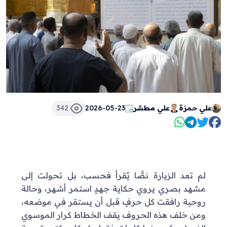
علي حمزة
علي مطشر
2026-05-23
342
لم تعد الزيارة نصًّا يُقرأ فحسب، بل تحولت إلى
مشهد بصري يروي حكاية جهدٍ استمر أشهر، وحالة
روحية رافقت كل حرفٍ قبل أن يستقر في موضعه،
ومن خلف هذه الحروف يقف الخطاط كرار الموسوي