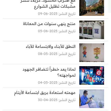
مع اقتراب الحشود.. كربلاء تنشر
مشبكات تظليل الشوارع
تاريخ النشر: 2025-06-09
منتج ينهي سنوات من المعاناة
تاريخ النشر: 2025-06-05
النطق للأبناء والابتسامة للآباء
تاريخ النشر: 2025-05-08
لماذا يعد خطراً تتضافر الجهود
لمواجهته؟
تاريخ النشر: 2025-05-04
مهمته استعادة بريق ابتسامة الأيتام
تاريخ النشر: 2025-04-30