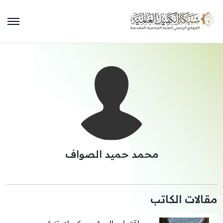
محمد حميد الصواف
مقالات الكاتب