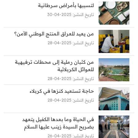
لتسببها بأمراض سرطانية
تاريخ النشر: 2025-04-30
من يعيد للعراق المنتج الوطني الآمن؟
تاريخ النشر: 2025-04-28
من كثبان رملية إلى محطات ترفيهية
للعوائل الكربلائية
تاريخ النشر: 2025-04-28
حاجة تستعيد كنزها في كربلاء
تاريخ النشر: 2025-04-28
في الحياة وما بعدها الكفيل يتعهد
بضريح السيدة زينب عليها السلام
تاريخ النشر: 2025-04-26