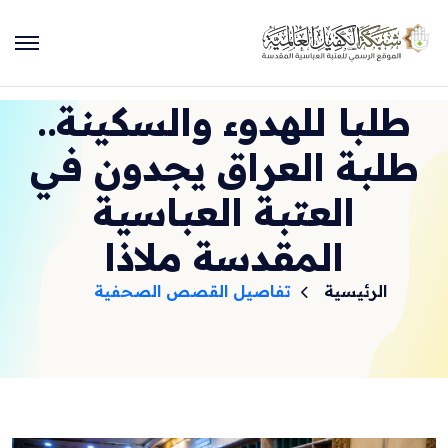
طلبا للهدوء والسكينة..
طلبة العراق يجدون في
العتبة العباسية
المقدسة ملاذا
الرئيسية
تفاصيل القصص الصحفية