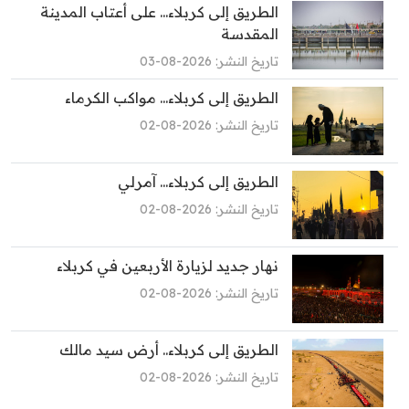
الطريق إلى كربلاء... على أعتاب المدينة
المقدسة
تاريخ النشر: 2026-08-03
الطريق إلى كربلاء... مواكب الكرماء
تاريخ النشر: 2026-08-02
الطريق إلى كربلاء... آمرلي
تاريخ النشر: 2026-08-02
نهار جديد لزيارة الأربعين في كربلاء
تاريخ النشر: 2026-08-02
الطريق إلى كربلاء.. أرض سيد مالك
تاريخ النشر: 2026-08-02