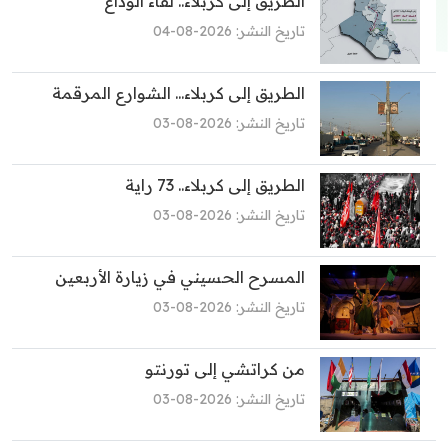
الطريق إلى كربلاء.. لقاء الوداع
تاريخ النشر: 2026-08-04
الطريق إلى كربلاء... الشوارع المرقمة
تاريخ النشر: 2026-08-03
الطريق إلى كربلاء.. 73 راية
تاريخ النشر: 2026-08-03
المسرح الحسيني في زيارة الأربعين
تاريخ النشر: 2026-08-03
من كراتشي إلى تورنتو
تاريخ النشر: 2026-08-03