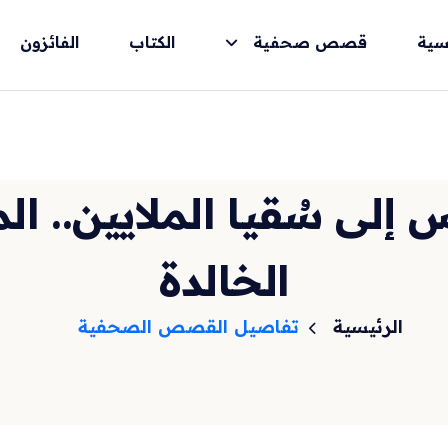
سية
قصص صحفية
الكتاب
الفائزون
 إلى سُقيا الملايين.. الما
الخالدة
الرئيسية
تفاصيل القصص الصحفية