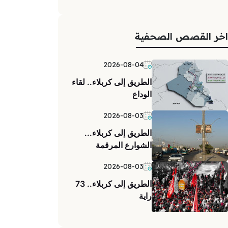
اخر القصص الصحفية
2026-08-04
الطريق إلى كربلاء.. لقاء
الوداع
2026-08-03
الطريق إلى كربلاء...
الشوارع المرقمة
2026-08-03
الطريق إلى كربلاء.. 73
راية