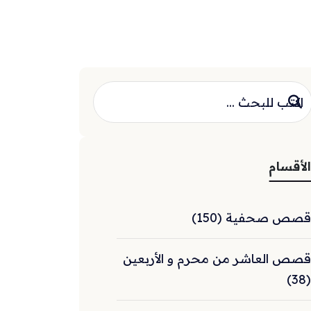
الأقسام
قصص صحفية (150)
قصص العاشر من محرم و الأربعين
(38)