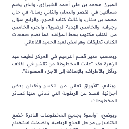
الميرزا محمد بن علي أحمد الشيرازي، والذي يضم
مسألتين في القصر والتمام، والثاني رسالة في حال
محمد بن سنان، والثالث كتاب الصوم، والرابع سؤال
وجواب، والخامس الهدية الرضوية، والجزء الخامس
من الكتاب مكتوب بخط المؤلف، كما تضم صفحات
الكتاب تعليقات وهوامش لعبد الحميد الفاهاني.
وبحسب مدير قسم الترميم في المركز لطيف عبد
الزهرة فقد "عانت المخطوطة من تقشر في الغلاف
وتآكل بالأطراف، بالإضافة إلى الأجزاء المفقودة".
ويتابع، "الأوراق تعاني من التكسر وفقدان بعض
أجزائها، فضلا عن الرطوبة التي تعاني منها كسائر
المخطوطات.
ويوضح، "وأسوة بجميع المخطوطات النادرة خضع
الكتاب إلى مراحل العلاج الرباعية، وتضمنت استخدام