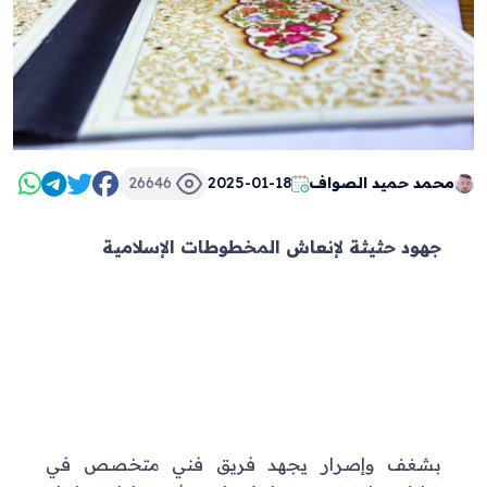
محمد حميد الصواف
2025-01-18
26646
جهود حثيثة لإنعاش المخطوطات الإسلامية
بشغف وإصرار يجهد فريق فني متخصص في