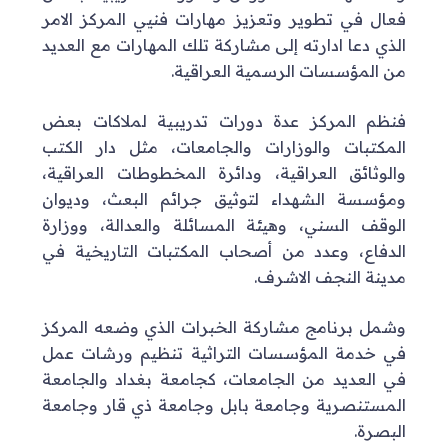
فعال في تطوير وتعزيز مهارات فنيي المركز الامر
الذي دعا ادارته إلى مشاركة تلك المهارات مع العديد
من المؤسسات الرسمية العراقية.
فنظم المركز عدة دورات تدريبية لملاكات بعض
المكتبات والوزارات والجامعات، مثل دار الكتب
والوثائق العراقية، ودائرة المخطوطات العراقية،
ومؤسسة الشهداء لتوثيق جرائم البعث، وديوان
الوقف السني، وهيئة المسائلة والعدالة، ووزارة
الدفاع، وعدد من أصحاب المكتبات التاريخية في
مدينة النجف الاشرف.
وشمل برنامج مشاركة الخبرات الذي وضعه المركز
في خدمة المؤسسات التراثية تنظيم ورشات عمل
في العديد من الجامعات، كجامعة بغداد والجامعة
المستنصرية وجامعة بابل وجامعة ذي قار وجامعة
البصرة.