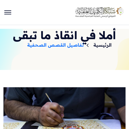
أملا في انقاذ ما تبقى
الرئيسية
تفاصيل القصص الصحفية