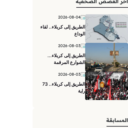
اخر القصص الصحفية
2026-08-04
الطريق إلى كربلاء.. لقاء
الوداع
2026-08-03
الطريق إلى كربلاء...
الشوارع المرقمة
2026-08-03
الطريق إلى كربلاء.. 73
راية
المسابقة