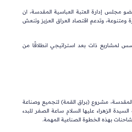
ضو مجلس إدارة العتبة العباسية المقدسة، ان
ة ومتنوعة، وتدعم اقتصاد العراق العزيز وتنعش
سس لمشاريع ذات بعد استراتيجي انطلاقًا من
ة المقدسة، مشروع (براق القمة) لتجميع وصناعة
السيدة الزهراء عليها السلام ساعة الصفر للبدء
شاحنات بهذه الخطوة الصناعية المهمة.