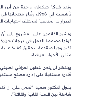
وتعد شركة شاكمان، واحدة من أبرز ال
الطرازات المناسبة لمختلف احتياجات ا
ويشير القائمون على المشروع إلى أنّ ش
كونها مصممة للعمل في درجات حرارة 
تكنولوجيا متقدمة لتحقيق كفاءة عالية
مثالي للأجواء العراقية.
وينتظر أن يثمر التعاون العراقي الصيني
قادرة مستقبلًا على إدارة مصنع مستقبل 
شاحنة بين السنة الثانية والثالثة".