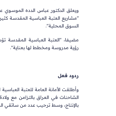
ويعلق الدكتور عباس الدده الموسوي ع
"مشاريع العتبة العباسية المقدسة كثير
السوق المحلية".
مضيفا، "العتبة العباسية المقدسة تؤ
رؤية مدروسة ومخطط لها بعناية".
ردود فعل
وأطلقت الأمانة العامة للعتبة العباسي
الشاحنات في العراق بالتزامن مع ولادة 
بالإنتاج، وسط ترحيب عدد من سائقي ال