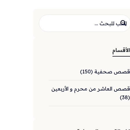
الأقسام
قصص صحفية (150)
قصص العاشر من محرم و الأربعين
(38)