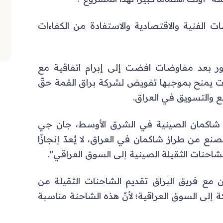
ات الفنية والاقتصادية والاستفادة من الكفاءات
ر بعد مفاوضات افضت إلى إبرام اتفاقية مع
ت يمنح بموجبها تفويض لشركة براق القمة حقّ
 والتسويق في العراق.
ة شاكمان الصينية في الشرق الأوسط، جان جي
نع من طراز شاكمان في العراق، لا يُعدّ إنجازًا
احنات الثقيلة الصينية إلى السوق العراقي".
مع فريق البراق تقديم الشاحنات الثقيلة من
ل الشركة إلى السوق العراقية؛ لأنّ هذه الشاحنة مناسبة