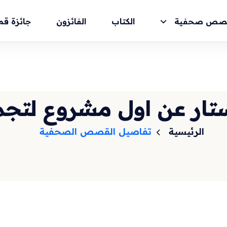
صص صحفية
الكتاب
الفائزون
جائزة قم
لستار عن اول مشروع لتج
الرئيسية
تفاصيل القصص الصحفية