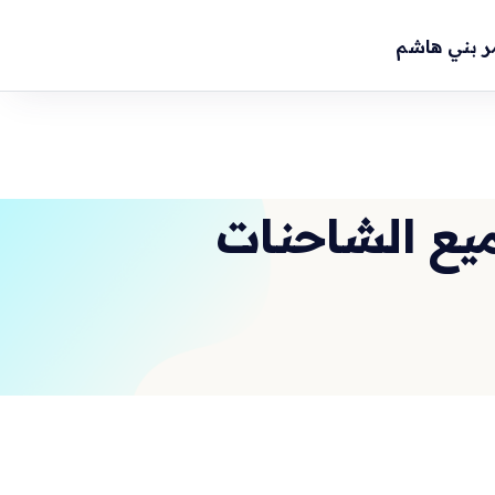
ر بني هاشم
ميع الشاحنات