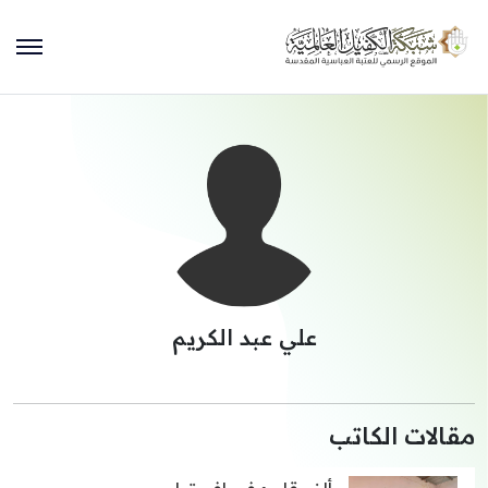
علي عبد الكريم
مقالات الكاتب