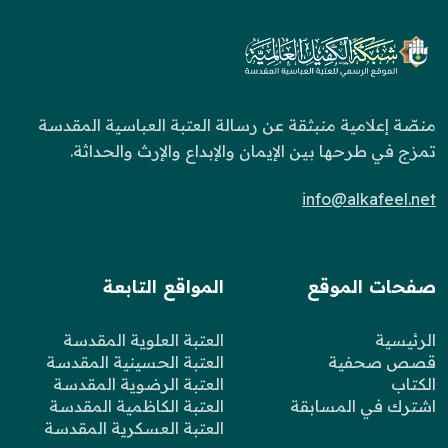
منصّة إعلامية منبثقة عن رسالة العتبة العباسية المقدسة
تمزج في طرحها بين الإيمان والإبداع والإرث والحداثة.
info@alkafeel.net
صفحات الموقع
المواقع التابعة
الرئيسية
العتبة العلوية المقدسة
قصص صحفية
العتبة الحسينية المقدسة
الكتاب
العتبة الرضوية المقدسة
اشترك في المسابقة
العتبة الكاظمية المقدسة
العتبة العسكرية المقدسة