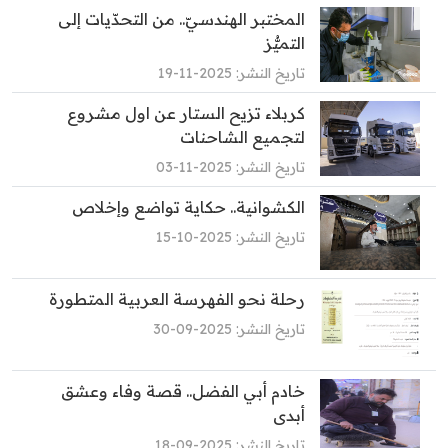
المختبر الهندسيّ.. من التحدّيات إلى
التميُّز
تاريخ النشر: 2025-11-19
كربلاء تزيح الستار عن اول مشروع
لتجميع الشاحنات
تاريخ النشر: 2025-11-03
الكشوانية.. حكاية تواضع وإخلاص
تاريخ النشر: 2025-10-15
رحلة نحو الفهرسة العربية المتطورة
تاريخ النشر: 2025-09-30
خادم أبي الفضل.. قصة وفاء وعشق
أبدى
تاريخ النشر: 2025-09-18